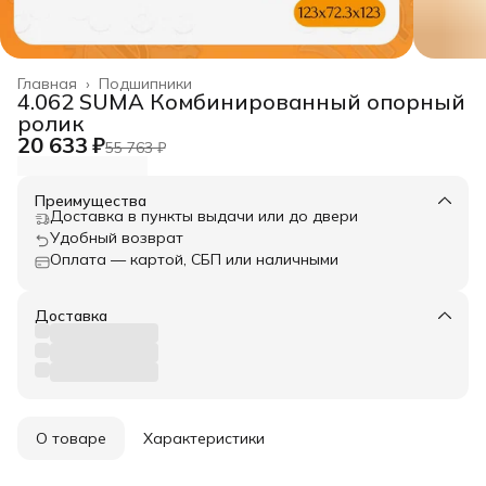
Главная
›
Подшипники
4.062 SUMA Комбинированный опорный
ролик
20 633 ₽
55 763 ₽
Преимущества
Доставка в пункты выдачи или до двери
Удобный возврат
Оплата — картой, СБП или наличными
Доставка
О товаре
Характеристики