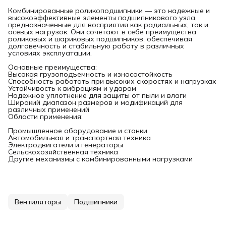
Комбинированные роликоподшипники — это надежные и
высокоэффективные элементы подшипникового узла,
предназначенные для восприятия как радиальных, так и
осевых нагрузок. Они сочетают в себе преимущества
роликовых и шариковых подшипников, обеспечивая
долговечность и стабильную работу в различных
условиях эксплуатации.
Основные преимущества:
Высокая грузоподъемность и износостойкость
Способность работать при высоких скоростях и нагрузках
Устойчивость к вибрациям и ударам
Надежное уплотнение для защиты от пыли и влаги
Широкий диапазон размеров и модификаций для
различных применений
Области применения:
Промышленное оборудование и станки
Автомобильная и транспортная техника
Электродвигатели и генераторы
Сельскохозяйственная техника
Другие механизмы с комбинированными нагрузками
Вентиляторы
Подшипники