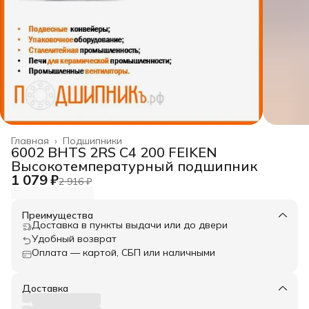
Главная
›
Подшипники
6002 BHTS 2RS C4 200 FEIKEN
Высокотемпературный подшипник
1 079 ₽
2 916 ₽
Преимущества
Доставка в пункты выдачи или до двери
Удобный возврат
Оплата — картой, СБП или наличными
Доставка