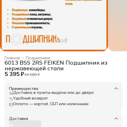
Главная
›
Подшипники
6013 BSS 2RS FEIKEN Подшипник из
нержавеющей стали
5 395 ₽
14 580 ₽
Преимущества
Доставка в пункты выдачи или до двери
Удобный возврат
Оплата — картой, СБП или наличными
Доставка