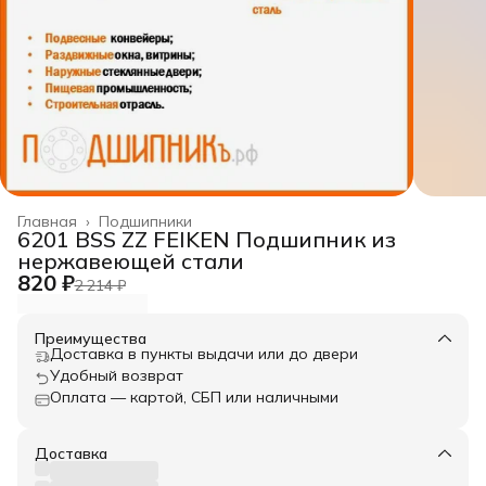
Главная
›
Подшипники
6201 BSS ZZ FEIKEN Подшипник из
нержавеющей стали
820 ₽
2 214 ₽
Преимущества
Доставка в пункты выдачи или до двери
Удобный возврат
Оплата — картой, СБП или наличными
Доставка