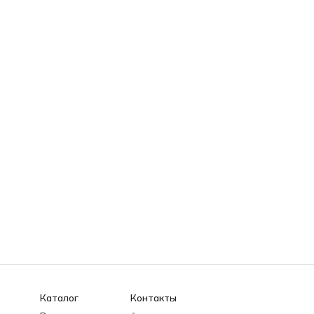
Каталог
Контакты