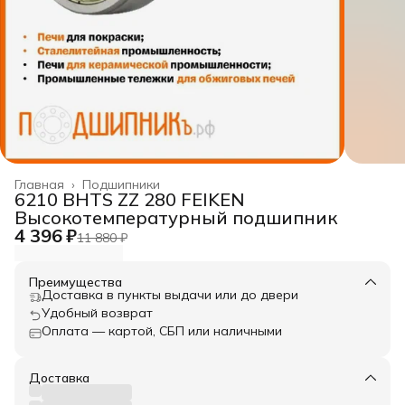
Главная
›
Подшипники
6210 BHTS ZZ 280 FEIKEN
Высокотемпературный подшипник
4 396 ₽
11 880 ₽
Преимущества
Доставка в пункты выдачи или до двери
Удобный возврат
Оплата — картой, СБП или наличными
Доставка