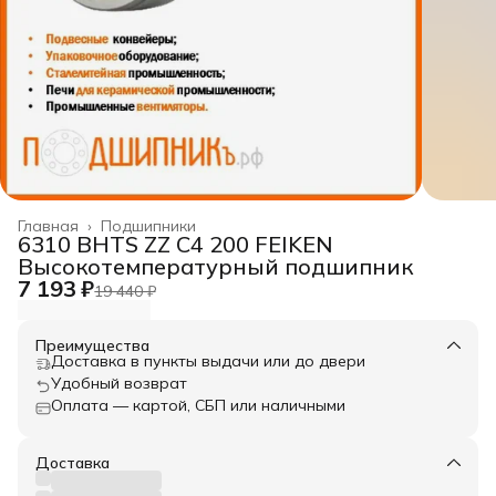
Главная
›
Подшипники
6310 BHTS ZZ C4 200 FEIKEN
Высокотемпературный подшипник
7 193 ₽
19 440 ₽
Преимущества
Доставка в пункты выдачи или до двери
Удобный возврат
Оплата — картой, СБП или наличными
Доставка