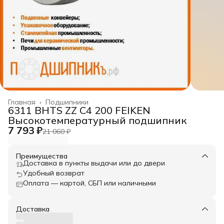
Главная
›
Подшипники
6311 BHTS ZZ C4 200 FEIKEN
Высокотемпературный подшипник
7 793 ₽
21 060 ₽
Преимущества
Доставка в пункты выдачи или до двери
Удобный возврат
Оплата — картой, СБП или наличными
Доставка