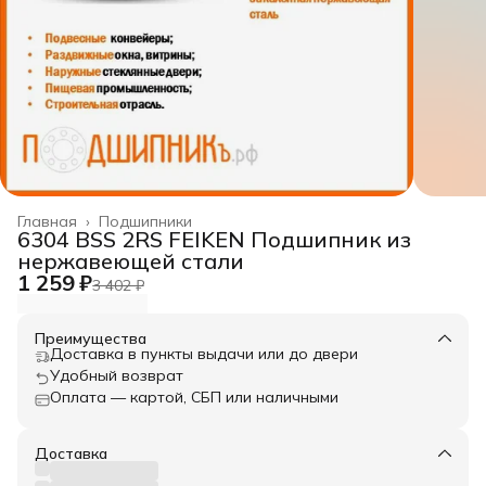
Главная
›
Подшипники
6304 BSS 2RS FEIKEN Подшипник из
нержавеющей стали
1 259 ₽
3 402 ₽
Преимущества
Доставка в пункты выдачи или до двери
Удобный возврат
Оплата — картой, СБП или наличными
Доставка