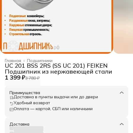
Главная
›
Подшипники
UC 201 BSS 2RS (SS UC 201) FEIKEN
Подшипник из нержавеющей стали
1 399 ₽
3 780 ₽
Преимущества
Доставка в пункты выдачи или до двери
Удобный возврат
Оплата — картой, СБП или наличными
Доставка