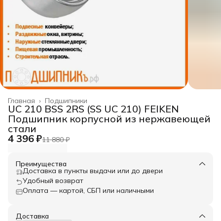
Главная
›
Подшипники
UC 210 BSS 2RS (SS UC 210) FEIKEN
Подшипник корпусной из нержавеющей
стали
4 396 ₽
11 880 ₽
Преимущества
Доставка в пункты выдачи или до двери
Удобный возврат
Оплата — картой, СБП или наличными
Доставка