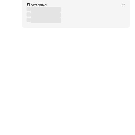
Доставка
ких