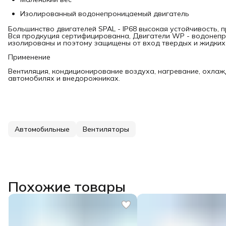
Изолированный водонепроницаемый двигатель
Большинство двигателей SPAL - IP68 высокая устойчивость, 
Вся продкуция сертифицированна, Двигатели WP - водонепр
изолированы и поэтому защищены от вход твердых и жидких 
Применение
Вентиляция, кондиционирование воздуха, нагревание, охла
автомобилях и внедорожниках.
Автомобильные
Вентиляторы
Похожие товары