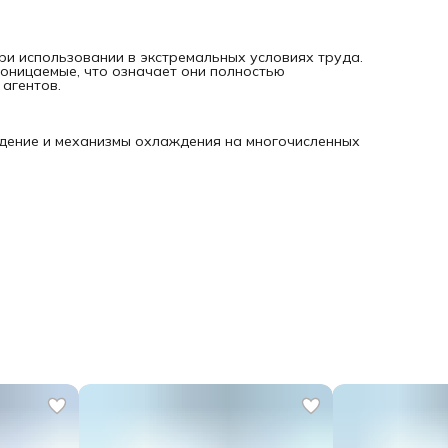
при использовании в экстремальных условиях труда.
оницаемые, что означает они полностью
агентов.
ждение и механизмы охлаждения на многочисленных