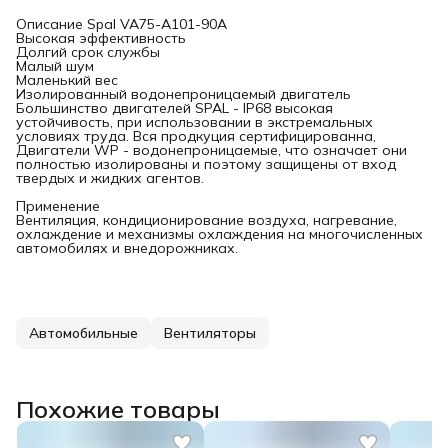
Описание Spal VA75-A101-90A
Высокая эффективность
Долгий срок службы
Малый шум
Маленький вес
Изолированный водонепроницаемый двигатель
Большинство двигателей SPAL - IP68 высокая
устойчивость, при использовании в экстремальных
условиях труда. Вся продкуция сертифицированна,
Двигатели WP - водонепроницаемые, что означает они
полностью изолированы и поэтому защищены от вход
твердых и жидких агентов.
Применение
Вентиляция, кондиционирование воздуха, нагревание,
охлаждение и механизмы охлаждения на многочисленных
автомобилях и внедорожниках.
Автомобильные
Вентиляторы
Похожие товары