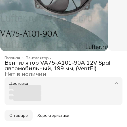
Главная
›
Вентиляторы
Вентилятор VA75-A101-90A 12V Spal
автомобильный, 199 мм, (VentEl)
Нет в наличии
Доставка
О товаре
Характеристики