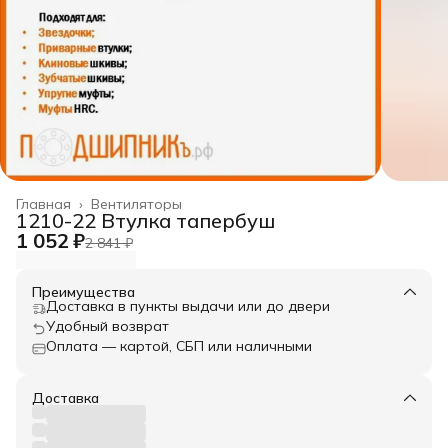
Главная
›
Вентиляторы
1210-22 Втулка тапербуш
1 052 ₽
2 841 ₽
Преимущества
Доставка в пункты выдачи или до двери
Удобный возврат
Оплата — картой, СБП или наличными
Доставка