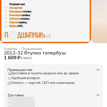
Главная
›
Подшипники
2012-32 Втулка тапербуш
1 609 ₽
4 346 ₽
Преимущества
Доставка в пункты выдачи или до двери
Удобный возврат
Оплата — картой, СБП или наличными
Доставка