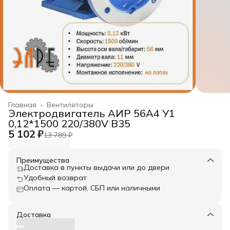
Главная
›
Вентиляторы
Электродвигатель АИР 56A4 У1
0,12*1500 220/380V B35
5 102 ₽
13 789 ₽
Преимущества
Доставка в пункты выдачи или до двери
Удобный возврат
Оплата — картой, СБП или наличными
Доставка