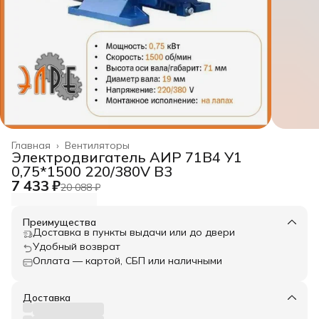
Главная
›
Вентиляторы
Электродвигатель АИР 71B4 У1
0,75*1500 220/380V B3
7 433 ₽
20 088 ₽
Преимущества
Доставка в пункты выдачи или до двери
Удобный возврат
Оплата — картой, СБП или наличными
Доставка