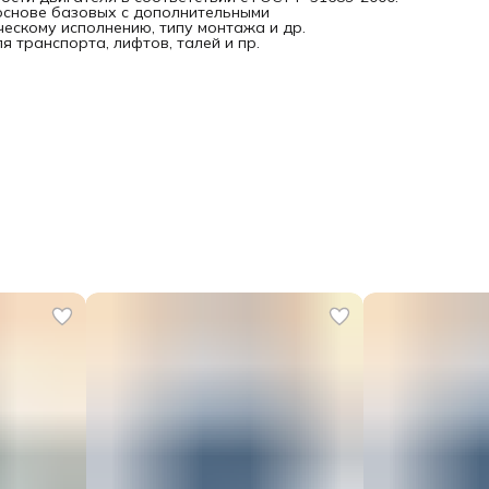
основе базовых с дополнительными
ескому исполнению, типу монтажа и др.
 транспорта, лифтов, талей и пр.