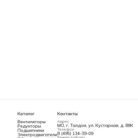
Каталог
Контакты
Вентиляторы
Адрес
МО, г. Талдом, ул. Кустарная, д. 88К
Редукторы
Телефон
Подшипники
8 (495) 134-39-09
Электродвигатели
Режим работы