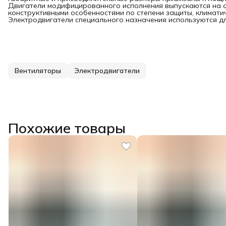
Двигатели модифицированного исполнения выпускаются на 
конструктивными особенностями по степени защиты, климатич
Электродвигатели специального назначения используются для
Вентиляторы
Электродвигатели
Похожие товары