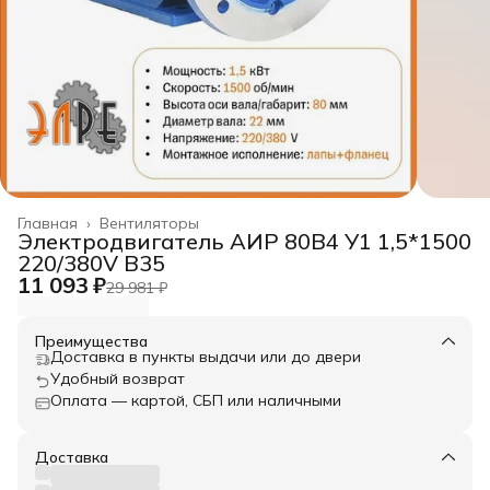
Главная
›
Вентиляторы
Электродвигатель АИР 80B4 У1 1,5*1500
220/380V B35
11 093 ₽
29 981 ₽
Преимущества
Доставка в пункты выдачи или до двери
Удобный возврат
Оплата — картой, СБП или наличными
Доставка