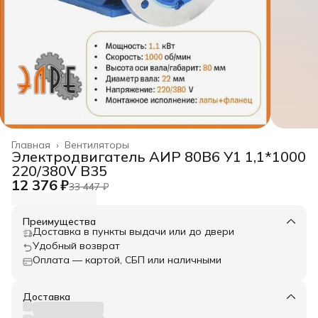
Главная
›
Вентиляторы
Электродвигатель АИР 80B6 У1 1,1*1000
220/380V B35
12 376 ₽
33 447 ₽
Преимущества
Доставка в пункты выдачи или до двери
Удобный возврат
Оплата — картой, СБП или наличными
Доставка