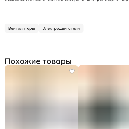
Вентиляторы
Электродвигатели
Похожие товары