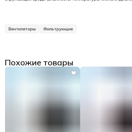
Вентиляторы
Фильтрующие
Похожие товары