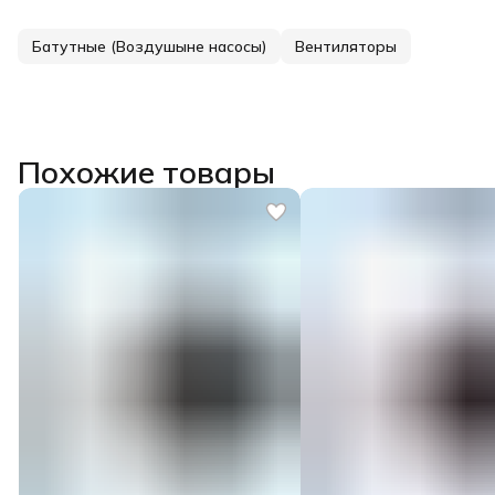
Батутные (Воздушыне насосы)
Вентиляторы
Похожие товары