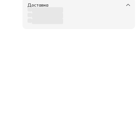
Доставка