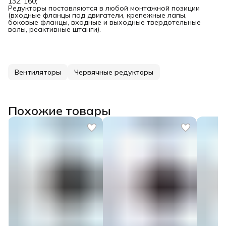
132, 160;
Редукторы поставляются в любой монтажной позиции
(входные фланцы под двигатели, крепежные лапы,
боковые фланцы, входные и выходные твердотельные
валы, реактивные штанги).
Вентиляторы
Червячные редукторы
Похожие товары