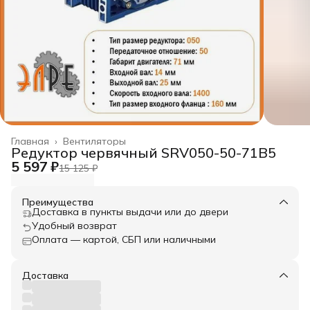
Главная
›
Вентиляторы
Редуктор червячный SRV050-50-71B5
5 597 ₽
15 125 ₽
Преимущества
Доставка в пункты выдачи или до двери
Удобный возврат
Оплата — картой, СБП или наличными
Доставка