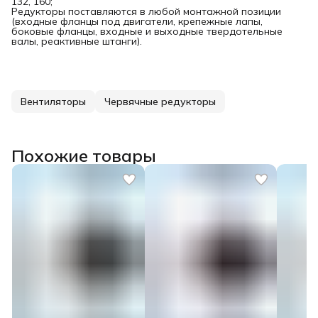
132, 160;
Редукторы поставляются в любой монтажной позиции
(входные фланцы под двигатели, крепежные лапы,
боковые фланцы, входные и выходные твердотельные
валы, реактивные штанги).
Вентиляторы
Червячные редукторы
Похожие товары