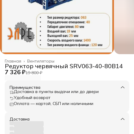
Главная
›
Вентиляторы
Редуктор червячный SRV063-40-80B14
7 326 ₽
19 800 ₽
Преимущества
Доставка в пункты выдачи или до двери
Удобный возврат
Оплата — картой, СБП или наличными
Доставка