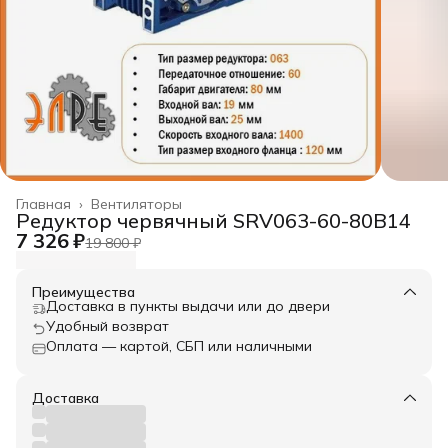
Главная
›
Вентиляторы
Редуктор червячный SRV063-60-80B14
7 326 ₽
19 800 ₽
Преимущества
Доставка в пункты выдачи или до двери
Удобный возврат
Оплата — картой, СБП или наличными
Доставка