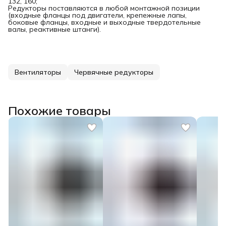
132, 160;
Редукторы поставляются в любой монтажной позиции
(входные фланцы под двигатели, крепежные лапы,
боковые фланцы, входные и выходные твердотельные
валы, реактивные штанги).
Вентиляторы
Червячные редукторы
Похожие товары