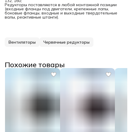
132, 160;
Редукторы поставляются в любой монтажной позиции
(входные фланцы под двигатели, крепежные лапы,
боковые фланцы, входные и выходные твердотельные
валы, реактивные штанги).
Вентиляторы
Червячные редукторы
Похожие товары