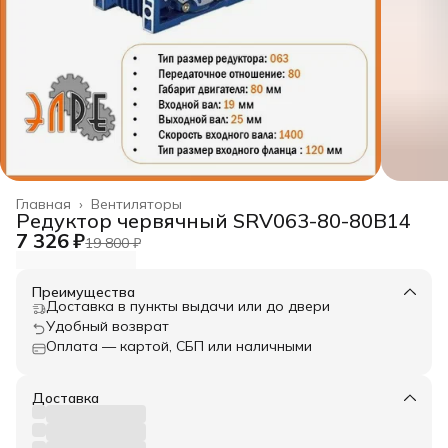
Главная
›
Вентиляторы
Редуктор червячный SRV063-80-80B14
7 326 ₽
19 800 ₽
Преимущества
Доставка в пункты выдачи или до двери
Удобный возврат
Оплата — картой, СБП или наличными
Доставка