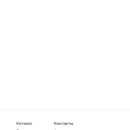
Каталог
Контакты