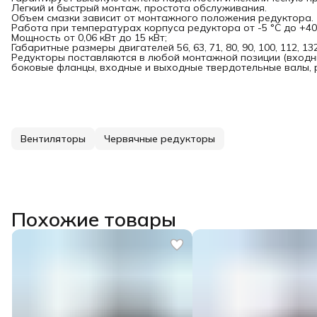
Легкий и быстрый монтаж, простота обслуживания.
Объем смазки зависит от монтажного положения редуктора.
Работа при температурах корпуса редуктора от -5 °C до +40 
Мощность от 0,06 кВт до 15 кВт;
Габаритные размеры двигателей 56, 63, 71, 80, 90, 100, 112, 132
Редукторы поставляются в любой монтажной позиции (входн
боковые фланцы, входные и выходные твердотельные валы, р
Вентиляторы
Червячные редукторы
Похожие товары