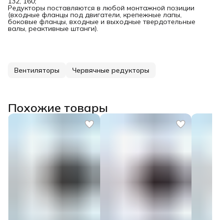
132, 160;
Редукторы поставляются в любой монтажной позиции
(входные фланцы под двигатели, крепежные лапы,
боковые фланцы, входные и выходные твердотельные
валы, реактивные штанги).
Вентиляторы
Червячные редукторы
Похожие товары