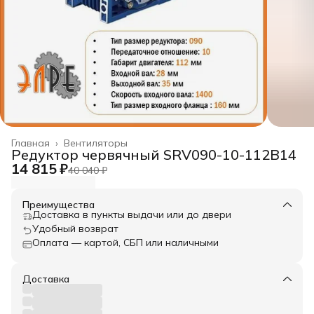
Главная
›
Вентиляторы
Редуктор червячный SRV090-10-112B14
14 815 ₽
40 040 ₽
Преимущества
Доставка в пункты выдачи или до двери
Удобный возврат
Оплата — картой, СБП или наличными
Доставка