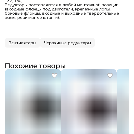
132, 160;
Редукторы поставляются в любой монтажной позиции
(входные фланцы под двигатели, крепежные лапы,
боковые фланцы, входные и выходные твердотельные
валы, реактивные штанги).
Вентиляторы
Червячные редукторы
Похожие товары