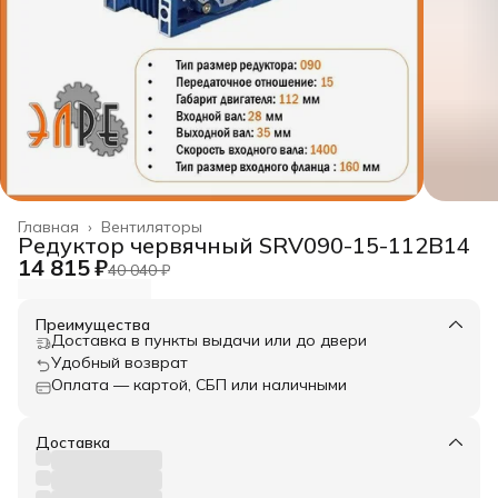
Главная
›
Вентиляторы
Редуктор червячный SRV090-15-112B14
14 815 ₽
40 040 ₽
Преимущества
Доставка в пункты выдачи или до двери
Удобный возврат
Оплата — картой, СБП или наличными
Доставка