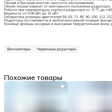
Легкий и быстрый монтаж, простота обслуживания.
Объем смазки зависит от монтажного положения редуктора.
Работа при температурах корпуса редуктора от -5 °C до +40 
Мощность от 0,06 кВт до 15 кВт;
Габаритные размеры двигателей 56, 63, 71, 80, 90, 100, 112, 132
Редукторы поставляются в любой монтажной позиции (входн
боковые фланцы, входные и выходные твердотельные валы, р
Вентиляторы
Червячные редукторы
Похожие товары