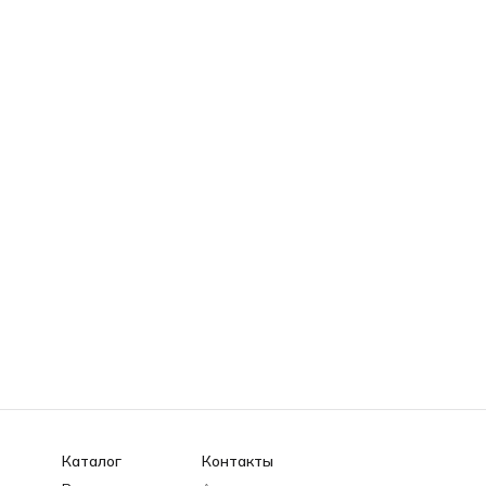
Каталог
Контакты