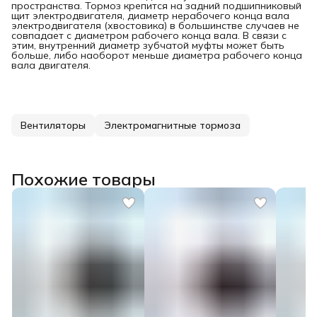
пространства. Тормоз крепится на задний подшипниковый
щит электродвигателя, диаметр нерабочего конца вала
электродвигателя (хвостовика) в большинстве случаев не
совпадает с диаметром рабочего конца вала. В связи с
этим, внутренний диаметр зубчатой муфты может быть
больше, либо наоборот меньше диаметра рабочего конца
вала двигателя.
Вентиляторы
Электромагнитные тормоза
Похожие товары