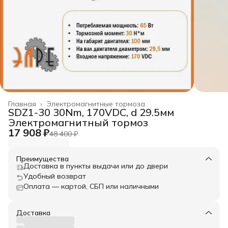
Главная
›
Электромагнитные тормоза
SDZ1-30 30Nm, 170VDC, d 29.5мм
Электромагнитный тормоз
17 908 ₽
48 400 ₽
Преимущества
Доставка в пункты выдачи или до двери
Удобный возврат
Оплата — картой, СБП или наличными
Доставка