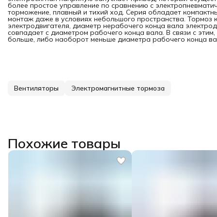
более простое управление по сравнению с электропневматич
торможение, плавный и тихий ход. Серия обладает компактн
монтаж даже в условиях небольшого пространства. Тормоз 
электродвигателя, диаметр нерабочего конца вала электрод
совпадает с диаметром рабочего конца вала. В связи с этим
больше, либо наоборот меньше диаметра рабочего конца ва
Вентиляторы
Электромагнитные тормоза
Похожие товары