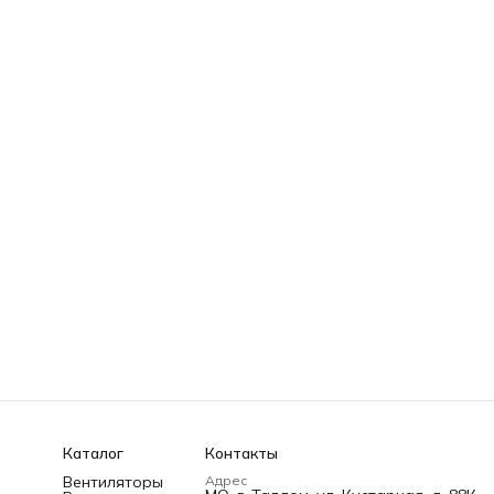
Каталог
Контакты
Вентиляторы
Адрес