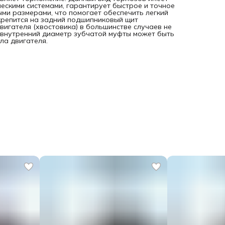
ескими системами, гарантирует быстрое и точное
ыми размерами, что помогает обеспечить легкий
крепится на задний подшипниковый щит
вигателя (хвостовика) в большинстве случаев не
, внутренний диаметр зубчатой муфты может быть
ла двигателя.