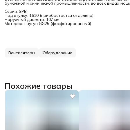
бумажной и химической промышленности, во всех видах маши
Серия: SPB
Под втулку: 1610 (приобретается отдельно)
Наружный диаметр: 107 мм
Материал: чугун GG25 (фосфатированный)
Вентиляторы
Оборудование
Похожие товары