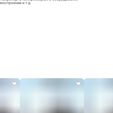
ностроения и т.д.