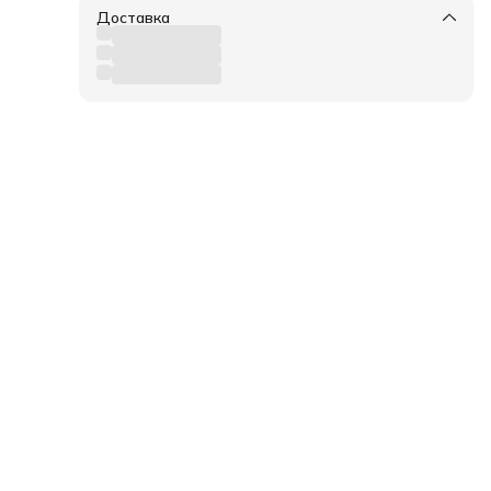
Доставка