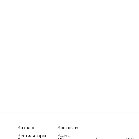
Каталог
Контакты
Вентиляторы
Адрес