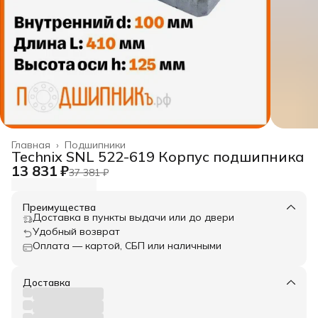
Главная
›
Подшипники
Technix SNL 522-619 Корпус подшипника
13 831 ₽
37 381 ₽
Преимущества
Доставка в пункты выдачи или до двери
Удобный возврат
Оплата — картой, СБП или наличными
Доставка