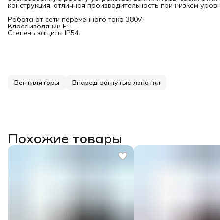
конструкция, отличная производительность при низком уров
Работа от сети переменного тока 380V;
Класс изоляции F;
Степень защиты IP54.
Вентиляторы
Вперед загнутые лопатки
Похожие товары