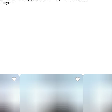
не шума.