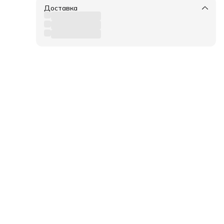
ая
Доставка