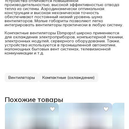
Устройства отличаются повышенной
производительностью, высокой эффективностью отвода
тепла из системы. Аэродинамически оптимальная
конструкция и высокая механическая точность
обеспечивают постоянный низкий уровень шума
вентиляторов. Малые габариты позволяют легко
интегрировать вентиляторы практически в любую систему.
Компактные вентиляторы Ebmpapst широко применяются
для охлаждения электроприборов, компьютерной техники,
электронных модулей, серверного оборудования. Также,
устройства используются в промышленной автоматике,
маломощных бытовых вент системах, телевизионной
коммуникации и т.д.
Вентиляторы
Компактные (охлаждение)
Похожие товары