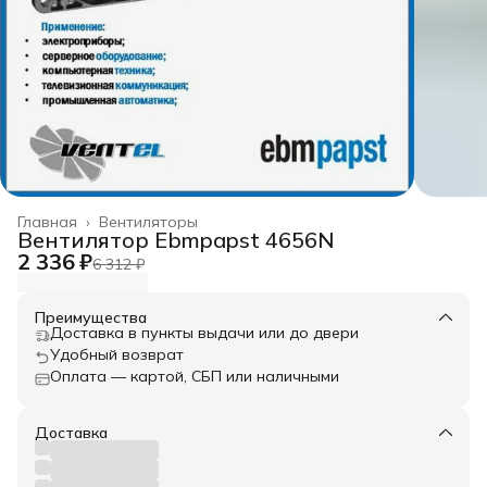
Главная
›
Вентиляторы
Вентилятор Ebmpapst 4656N
2 336 ₽
6 312 ₽
Преимущества
Доставка в пункты выдачи или до двери
Удобный возврат
Оплата — картой, СБП или наличными
Доставка