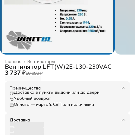
Главная
›
Вентиляторы
Вентилятор LFT(W)2E-130-230VAC
3 737 ₽
10 098 ₽
Преимущества
Доставка в пункты выдачи или до двери
Удобный возврат
Оплата — картой, СБП или наличными
Доставка