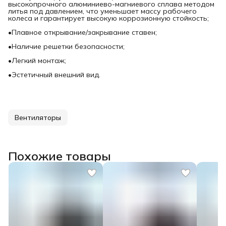
высокопрочного алюминиево-магниевого сплава методом
литья под давлением, что уменьшает массу рабочего
колеса и гарантирует высокую коррозионную стойкость;
•Плавное открывание/закрывание ставен;
•Наличие решетки безопасности;
•Легкий монтаж;
•Эстетичный внешний вид.
Вентиляторы
Похожие товары