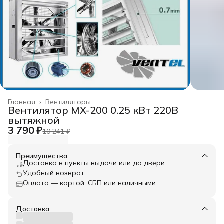
Главная
›
Вентиляторы
Вентилятор MX-200 0.25 кВт 220В
вытяжной
3 790 ₽
10 241 ₽
Преимущества
Доставка в пункты выдачи или до двери
Удобный возврат
Оплата — картой, СБП или наличными
Доставка