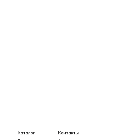
Каталог
Контакты