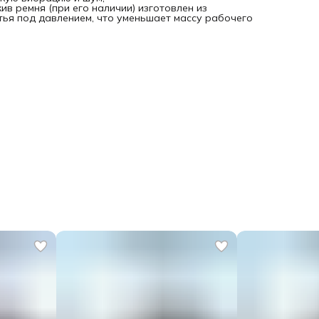
ив ремня (при его наличии) изготовлен из
ья под давлением, что уменьшает массу рабочего