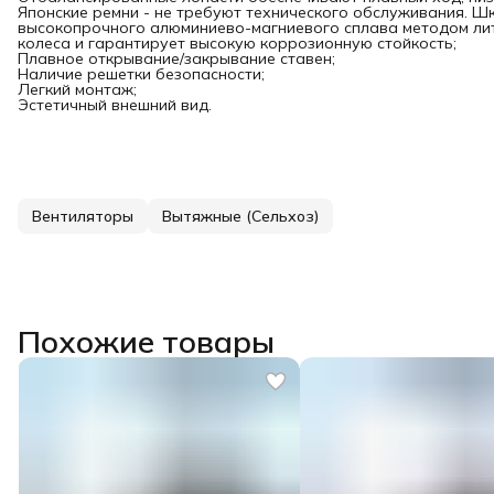
Японские ремни - не требуют технического обслуживания. Шк
высокопрочного алюминиево-магниевого сплава методом лит
колеса и гарантирует высокую коррозионную стойкость;
Плавное открывание/закрывание ставен;
Наличие решетки безопасности;
Легкий монтаж;
Эстетичный внешний вид.
Вентиляторы
Вытяжные (Сельхоз)
Похожие товары