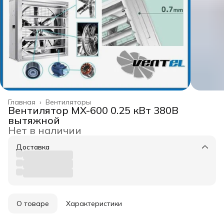
Главная
›
Вентиляторы
Вентилятор MX-600 0.25 кВт 380В
вытяжной
Нет в наличии
Доставка
О товаре
Характеристики