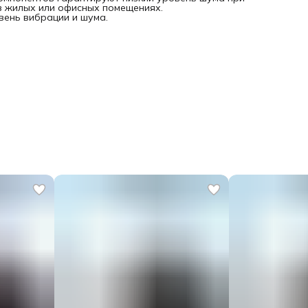
в жилых или офисных помещениях.
вень вибрации и шума.