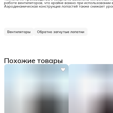
работе вентиляторов, что крайне важно при использовании 
Аэродинамическая конструкция лопастей также снижает уро
Вентиляторы
Обратно загнутые лопатки
Похожие товары