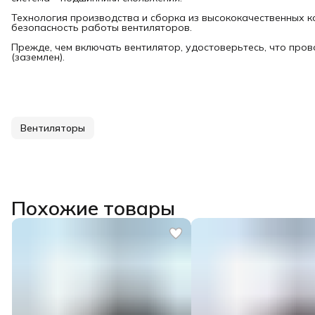
Технология производства и сборка из высококачественных 
безопасность работы вентиляторов.
Прежде, чем включать вентилятор, удостоверьтесь, что пров
(заземлен).
Вентиляторы
Похожие товары