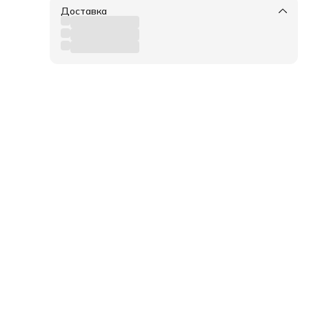
Доставка