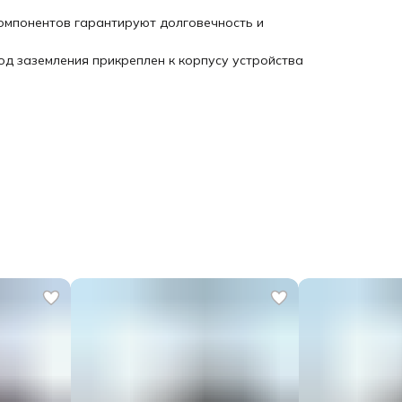
компонентов гарантируют долговечность и
од заземления прикреплен к корпусу устройства