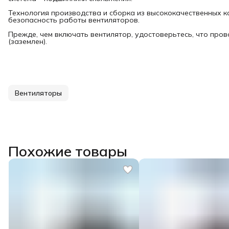
Технология производства и сборка из высококачественных 
безопасность работы вентиляторов.
Прежде, чем включать вентилятор, удостоверьтесь, что пров
(заземлен).
Вентиляторы
Похожие товары