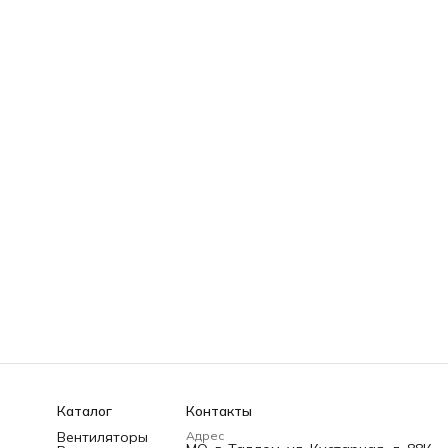
Каталог
Контакты
Вентиляторы
Адрес