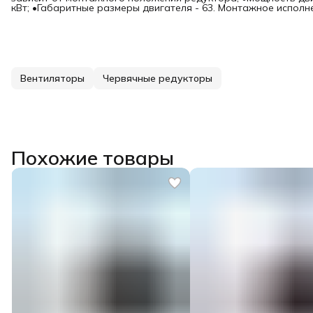
кВт; •Габаритные размеры двигателя - 63. Монтажное исполн
Вентиляторы
Червячные редукторы
Похожие товары