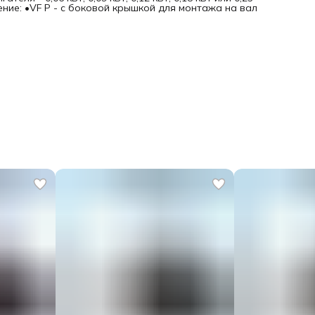
ение: •VF P - с боковой крышкой для монтажа на вал