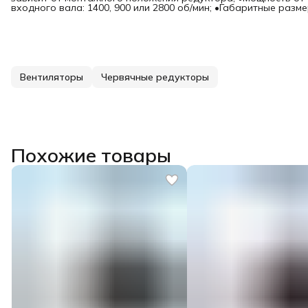
входного вала: 1400, 900 или 2800 об/мин; •Габаритные размеры
Вентиляторы
Червячные редукторы
Похожие товары