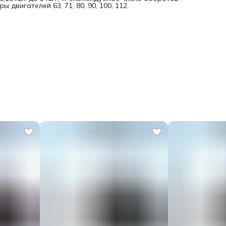
 двигателей 63, 71, 80, 90, 100, 112.