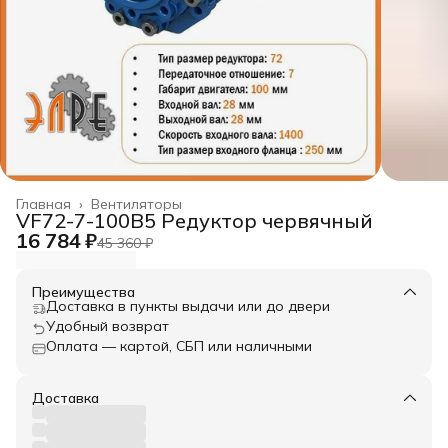
Главная
›
Вентиляторы
VF72-7-100B5 Редуктор червячный
16 784 ₽
45 360 ₽
Преимущества
Доставка в пункты выдачи или до двери
Удобный возврат
Оплата — картой, СБП или наличными
Доставка