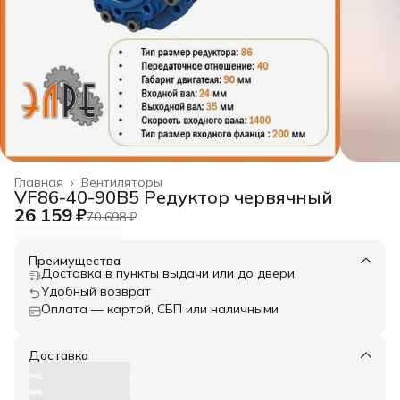
Главная
›
Вентиляторы
VF86-40-90B5 Редуктор червячный
26 159 ₽
70 698 ₽
Преимущества
Доставка в пункты выдачи или до двери
Удобный возврат
Оплата — картой, СБП или наличными
Доставка