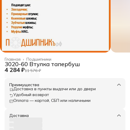
Главная
›
Подшипники
3020-60 Втулка тапербуш
4 284 ₽
11 576 ₽
Преимущества
Доставка в пункты выдачи или до двери
Удобный возврат
Оплата — картой, СБП или наличными
Доставка